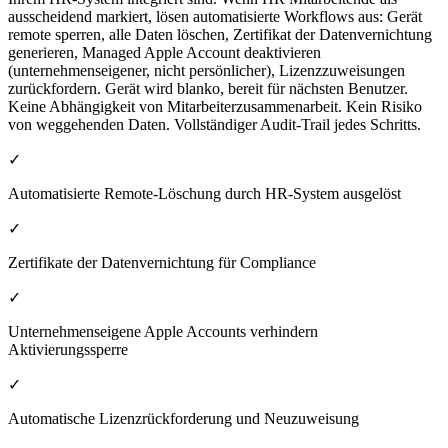
ausscheidend markiert, lösen automatisierte Workflows aus: Gerät
remote sperren, alle Daten löschen, Zertifikat der Datenvernichtung
generieren, Managed Apple Account deaktivieren
(unternehmenseigener, nicht persönlicher), Lizenzzuweisungen
zurückfordern. Gerät wird blanko, bereit für nächsten Benutzer.
Keine Abhängigkeit von Mitarbeiterzusammenarbeit. Kein Risiko
von weggehenden Daten. Vollständiger Audit-Trail jedes Schritts.
✓
Automatisierte Remote-Löschung durch HR-System ausgelöst
✓
Zertifikate der Datenvernichtung für Compliance
✓
Unternehmenseigene Apple Accounts verhindern
Aktivierungssperre
✓
Automatische Lizenzrückforderung und Neuzuweisung