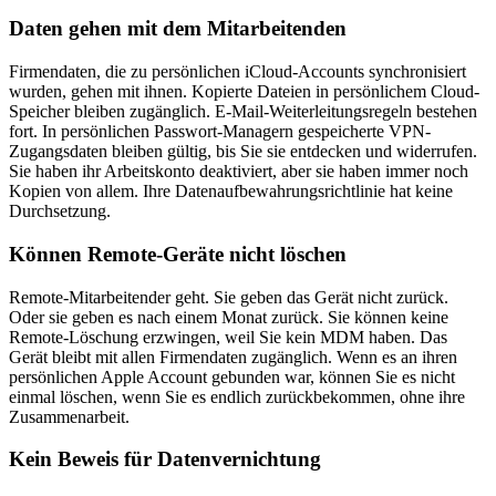
Daten gehen mit dem Mitarbeitenden
Firmendaten, die zu persönlichen iCloud-Accounts synchronisiert
wurden, gehen mit ihnen. Kopierte Dateien in persönlichem Cloud-
Speicher bleiben zugänglich. E-Mail-Weiterleitungsregeln bestehen
fort. In persönlichen Passwort-Managern gespeicherte VPN-
Zugangsdaten bleiben gültig, bis Sie sie entdecken und widerrufen.
Sie haben ihr Arbeitskonto deaktiviert, aber sie haben immer noch
Kopien von allem. Ihre Datenaufbewahrungsrichtlinie hat keine
Durchsetzung.
Können Remote-Geräte nicht löschen
Remote-Mitarbeitender geht. Sie geben das Gerät nicht zurück.
Oder sie geben es nach einem Monat zurück. Sie können keine
Remote-Löschung erzwingen, weil Sie kein MDM haben. Das
Gerät bleibt mit allen Firmendaten zugänglich. Wenn es an ihren
persönlichen Apple Account gebunden war, können Sie es nicht
einmal löschen, wenn Sie es endlich zurückbekommen, ohne ihre
Zusammenarbeit.
Kein Beweis für Datenvernichtung