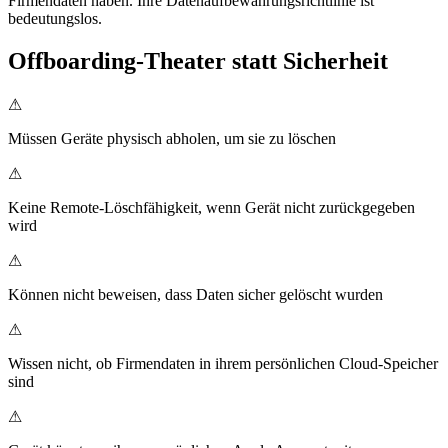
Firmendaten haben. Ihre Datenaufbewahrungsrichtlinie ist
bedeutungslos.
Offboarding-Theater statt Sicherheit
⚠
Müssen Geräte physisch abholen, um sie zu löschen
⚠
Keine Remote-Löschfähigkeit, wenn Gerät nicht zurückgegeben
wird
⚠
Können nicht beweisen, dass Daten sicher gelöscht wurden
⚠
Wissen nicht, ob Firmendaten in ihrem persönlichen Cloud-Speicher
sind
⚠