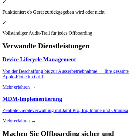
✓
Funktioniert ob Gerät zurückgegeben wird oder nicht
✓
Vollständiger Audit-Trail für jedes Offboarding
Verwandte Dienstleistungen
Device Lifecycle Management
Von der Beschaffung bis zur Ausserbetriebnahme — Ihre gesamte
Apple-Flotte im Griff
Mehr erfahren
→
MDM-Implementierung
Zentrale Geräteverwaltung mit Jamf Pro, Iru, Intune und Omnissa
Mehr erfahren
→
Machen Sie Offboarding sicher und