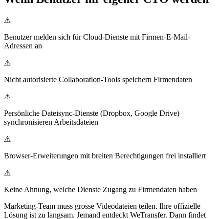
⚠
Benutzer melden sich für Cloud-Dienste mit Firmen-E-Mail-
Adressen an
⚠
Nicht autorisierte Collaboration-Tools speichern Firmendaten
⚠
Persönliche Dateisync-Dienste (Dropbox, Google Drive)
synchronisieren Arbeitsdateien
⚠
Browser-Erweiterungen mit breiten Berechtigungen frei installiert
⚠
Keine Ahnung, welche Dienste Zugang zu Firmendaten haben
Marketing-Team muss grosse Videodateien teilen. Ihre offizielle
Lösung ist zu langsam. Jemand entdeckt WeTransfer. Dann findet