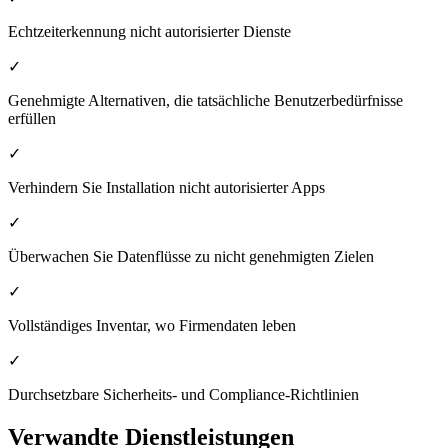
Echtzeiterkennung nicht autorisierter Dienste
✓
Genehmigte Alternativen, die tatsächliche Benutzerbedürfnisse
erfüllen
✓
Verhindern Sie Installation nicht autorisierter Apps
✓
Überwachen Sie Datenflüsse zu nicht genehmigten Zielen
✓
Vollständiges Inventar, wo Firmendaten leben
✓
Durchsetzbare Sicherheits- und Compliance-Richtlinien
Verwandte Dienstleistungen