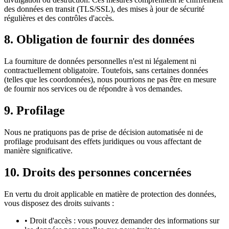
des données en transit (TLS/SSL), des mises à jour de sécurité
régulières et des contrôles d'accès.
8. Obligation de fournir des données
La fourniture de données personnelles n'est ni légalement ni
contractuellement obligatoire. Toutefois, sans certaines données
(telles que les coordonnées), nous pourrions ne pas être en mesure
de fournir nos services ou de répondre à vos demandes.
9. Profilage
Nous ne pratiquons pas de prise de décision automatisée ni de
profilage produisant des effets juridiques ou vous affectant de
manière significative.
10. Droits des personnes concernées
En vertu du droit applicable en matière de protection des données,
vous disposez des droits suivants :
•
Droit d'accès : vous pouvez demander des informations sur