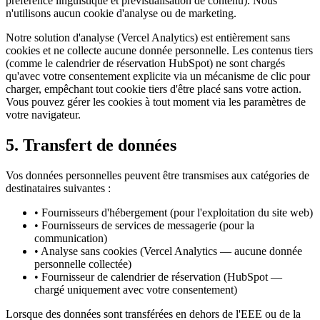
préférence linguistique et prévisualisation de contenu). Nous
n'utilisons aucun cookie d'analyse ou de marketing.
Notre solution d'analyse (Vercel Analytics) est entièrement sans
cookies et ne collecte aucune donnée personnelle. Les contenus tiers
(comme le calendrier de réservation HubSpot) ne sont chargés
qu'avec votre consentement explicite via un mécanisme de clic pour
charger, empêchant tout cookie tiers d'être placé sans votre action.
Vous pouvez gérer les cookies à tout moment via les paramètres de
votre navigateur.
5. Transfert de données
Vos données personnelles peuvent être transmises aux catégories de
destinataires suivantes :
•
Fournisseurs d'hébergement (pour l'exploitation du site web)
•
Fournisseurs de services de messagerie (pour la
communication)
•
Analyse sans cookies (Vercel Analytics — aucune donnée
personnelle collectée)
•
Fournisseur de calendrier de réservation (HubSpot —
chargé uniquement avec votre consentement)
Lorsque des données sont transférées en dehors de l'EEE ou de la