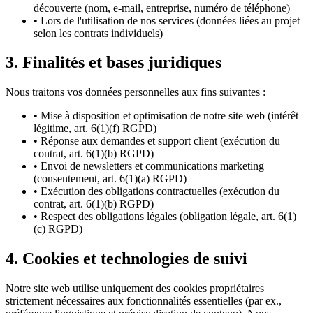
découverte (nom, e-mail, entreprise, numéro de téléphone)
•
Lors de l'utilisation de nos services (données liées au projet
selon les contrats individuels)
3. Finalités et bases juridiques
Nous traitons vos données personnelles aux fins suivantes :
•
Mise à disposition et optimisation de notre site web (intérêt
légitime, art. 6(1)(f) RGPD)
•
Réponse aux demandes et support client (exécution du
contrat, art. 6(1)(b) RGPD)
•
Envoi de newsletters et communications marketing
(consentement, art. 6(1)(a) RGPD)
•
Exécution des obligations contractuelles (exécution du
contrat, art. 6(1)(b) RGPD)
•
Respect des obligations légales (obligation légale, art. 6(1)
(c) RGPD)
4. Cookies et technologies de suivi
Notre site web utilise uniquement des cookies propriétaires
strictement nécessaires aux fonctionnalités essentielles (par ex.,