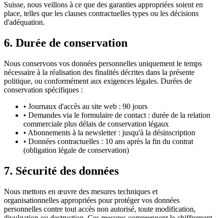
Suisse, nous veillons à ce que des garanties appropriées soient en
place, telles que les clauses contractuelles types ou les décisions
d'adéquation.
6. Durée de conservation
Nous conservons vos données personnelles uniquement le temps
nécessaire à la réalisation des finalités décrites dans la présente
politique, ou conformément aux exigences légales. Durées de
conservation spécifiques :
•
Journaux d'accès au site web : 90 jours
•
Demandes via le formulaire de contact : durée de la relation
commerciale plus délais de conservation légaux
•
Abonnements à la newsletter : jusqu'à la désinscription
•
Données contractuelles : 10 ans après la fin du contrat
(obligation légale de conservation)
7. Sécurité des données
Nous mettons en œuvre des mesures techniques et
organisationnelles appropriées pour protéger vos données
personnelles contre tout accès non autorisé, toute modification,
divulgation ou destruction. Ces mesures comprennent le chiffrement