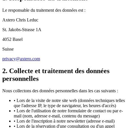
Le responsable du traitement des données est :
Axtero Chris Leduc
St. Jakobs-Strasse 1A
4052 Basel
Suisse
privacy@axtero.com
2. Collecte et traitement des données
personnelles
Nous collectons des données personnelles dans les cas suivants :
•
Lors de la visite de notre site web (données techniques telles
que l'adresse IP, le type de navigateur, les heures d'accès)
•
Lors de l'utilisation de notre formulaire de contact ou par e-
mail (nom, adresse e-mail, contenu du message)
•
Lors de l'inscription à notre newsletter (adresse e-mail)
•
Lors de la réservation d'une consultation ou d'un appel