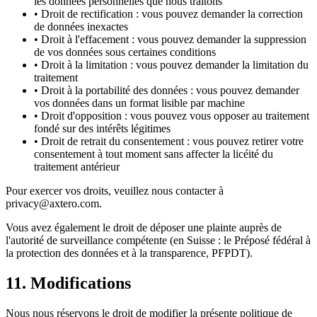
les données personnelles que nous traitons
•
Droit de rectification : vous pouvez demander la correction
de données inexactes
•
Droit à l'effacement : vous pouvez demander la suppression
de vos données sous certaines conditions
•
Droit à la limitation : vous pouvez demander la limitation du
traitement
•
Droit à la portabilité des données : vous pouvez demander
vos données dans un format lisible par machine
•
Droit d'opposition : vous pouvez vous opposer au traitement
fondé sur des intérêts légitimes
•
Droit de retrait du consentement : vous pouvez retirer votre
consentement à tout moment sans affecter la licéité du
traitement antérieur
Pour exercer vos droits, veuillez nous contacter à
privacy@axtero.com.
Vous avez également le droit de déposer une plainte auprès de
l'autorité de surveillance compétente (en Suisse : le Préposé fédéral à
la protection des données et à la transparence, PFPDT).
11. Modifications
Nous nous réservons le droit de modifier la présente politique de