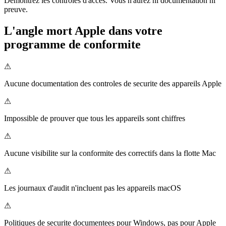
Demontrez les controles d'acces. Vous n'aurez ni documentation ni
preuve.
L'angle mort Apple dans votre
programme de conformite
⚠
Aucune documentation des controles de securite des appareils Apple
⚠
Impossible de prouver que tous les appareils sont chiffres
⚠
Aucune visibilite sur la conformite des correctifs dans la flotte Mac
⚠
Les journaux d'audit n'incluent pas les appareils macOS
⚠
Politiques de securite documentees pour Windows, pas pour Apple