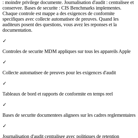
: moindre privilege documente. Journalisation d'audit : centralisee et
conservee. Bases de securite : CIS Benchmarks implementes.
Chaque controle est mappe a des exigences de conformite
specifiques avec collecte automatisee de preuves. Quand les
auditeurs posent des questions, vous avez les reponses et la
documentation.
✓
Controles de securite MDM appliques sur tous les appareils Apple
✓
Collecte automatisee de preuves pour les exigences d'audit
✓
Tableaux de bord et rapports de conformite en temps reel
✓
Bases de securite documentees alignees sur les cadres reglementaires
✓
Journalisation d'audit centralisee avec politiques de retention